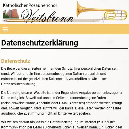
Datenschutzerklärung
Datenschutz
Die Betreiber dieser Seiten nehmen den Schutz Ihrer persönlichen Daten sehr
ernst. Wir behandeln Ihre personenbezogenen Daten vertraulich und
entsprechend der gesetzlichen Datenschutzvorschriften sowie dieser
Datenschutzerklärung.
Die Nutzung unserer Website ist in der Regel ohne Angabe personenbezogener
Daten möglich. Soweit auf unseren Seiten personenbezogene Daten
(beispielsweise Name, Anschrift oder E-Mail-Adressen) erhoben werden, erfolgt
dies, soweit möglich, stets auf freiwilliger Basis. Diese Daten werden ohne Ihre
ausdrückliche Zustimmung nicht an Dritte weitergegeben.
Wir weisen darauf hin, dass die Datenübertragung im Internet (z.B. bei der
Kommunikation per E-Mail) Sicherheitslücken aufweisen kann. Ein lückenloser